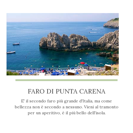
FARO DI PUNTA CARENA
E' il secondo faro più grande d'Italia, ma come
bellezza non è secondo a nessuno. Vieni al tramonto
per un aperitivo, è il più bello dell'isola.