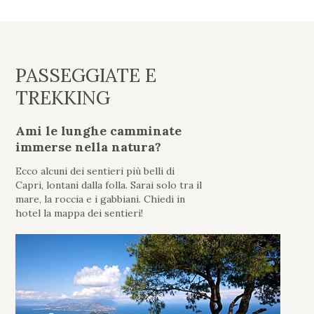
PASSEGGIATE E
TREKKING
Ami le lunghe camminate
immerse nella natura?
Ecco alcuni dei sentieri più belli di
Capri, lontani dalla folla. Sarai solo tra il
mare, la roccia e i gabbiani. Chiedi in
hotel la mappa dei sentieri!