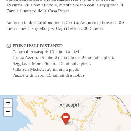
Azzurra, Villa San Michele, Monte Solaro con la seggiovia, il
Faro e il museo della Casa Rossa.
La fermata dell'autobus per la Grotta Azzurra si trova a 200
metri, mentre quello per Capri ferma a 300 metri.
PRINCIPALI DISTANZE:
Centro di Anacapri: 10 minuti a piedi.
Grotta Azzurra: 5 minuti di autobus o 20 minuti a piedi.
Seggiovia Monte Solaro: 15 minuti a piedi.
Villa San Michele: 20 minuti a piedi.
Piazzetta di Capri: 15 minuti di autobus.
+
−