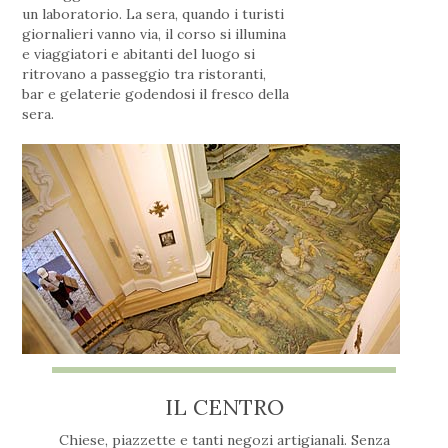
un laboratorio. La sera, quando i turisti
giornalieri vanno via, il corso si illumina
e viaggiatori e abitanti del luogo si
ritrovano a passeggio tra ristoranti,
bar e gelaterie godendosi il fresco della
sera.
IL CENTRO
Chiese, piazzette e tanti negozi artigianali. Senza