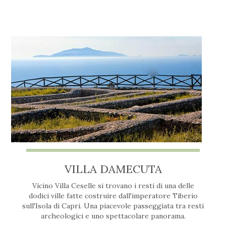
VILLA DAMECUTA
Vicino Villa Ceselle si trovano i resti di una delle
dodici ville fatte costruire dall'imperatore Tiberio
sull'Isola di Capri. Una piacevole passeggiata tra resti
archeologici e uno spettacolare panorama.