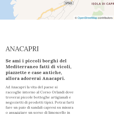
©
OpenStreetMap
contributors
ANACAPRI
Se ami i piccoli borghi del
Mediterraneo fatti di vicoli,
piazzette e case antiche,
allora adorerai Anacapri.
Ad Anacapri la vita del paese si
raccoglie intorno al Corso Orlandi dove
troverai piccole botteghe artigianali e
negozietti di prodotti tipici. Potrai farti
fare un paio di sandali capresi su misura
o assaggiare un sorso di limoncello in