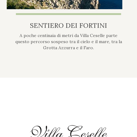
SENTIERO DEI FORTINI
A poche centinaia di metri da Villa Ceselle parte
questo percorso sospeso tra il cielo e il mare, tra la
Grotta Azzurra e il Faro.