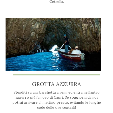
Cetrella.
GROTTA AZZURRA
Stenditi su una barchetta a remi ed entra nell'antro
azzurro più famoso di Capri. Se soggiorni da noi
potrai arrivare al mattino presto, evitando le lunghe
code delle ore centrali!