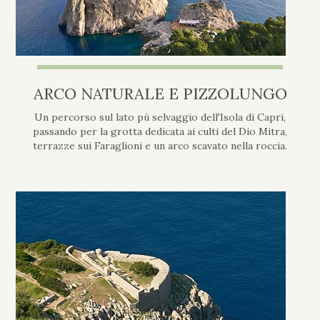
ARCO NATURALE E PIZZOLUNGO
Un percorso sul lato pù selvaggio dell'Isola di Capri,
passando per la grotta dedicata ai culti del Dio Mitra,
terrazze sui Faraglioni e un arco scavato nella roccia.