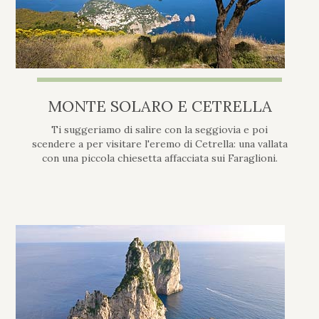
MONTE SOLARO E CETRELLA
Ti suggeriamo di salire con la seggiovia e poi
scendere a per visitare l'eremo di Cetrella: una vallata
con una piccola chiesetta affacciata sui Faraglioni.