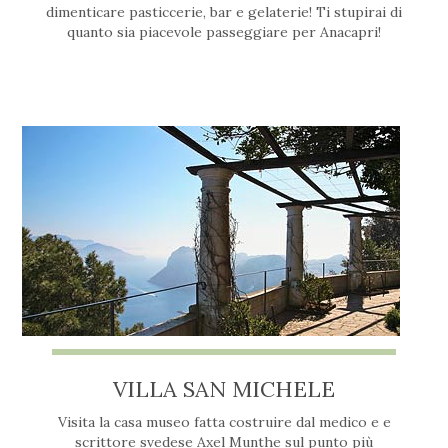
dimenticare pasticcerie, bar e gelaterie! Ti stupirai di
quanto sia piacevole passeggiare per Anacapri!
VILLA SAN MICHELE
Visita la casa museo fatta costruire dal medico e e
scrittore svedese Axel Munthe sul punto più