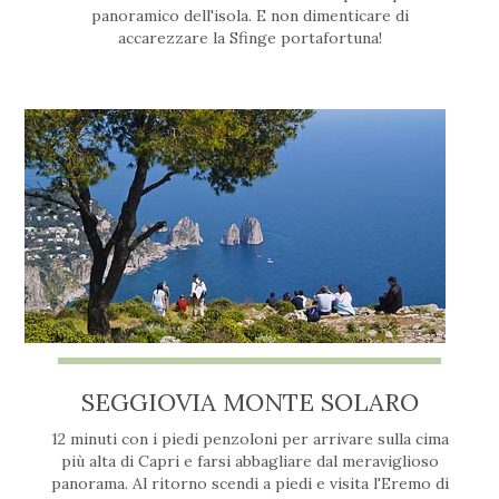
panoramico dell'isola. E non dimenticare di
accarezzare la Sfinge portafortuna!
SEGGIOVIA MONTE SOLARO
12 minuti con i piedi penzoloni per arrivare sulla cima
più alta di Capri e farsi abbagliare dal meraviglioso
panorama. Al ritorno scendi a piedi e visita l'Eremo di